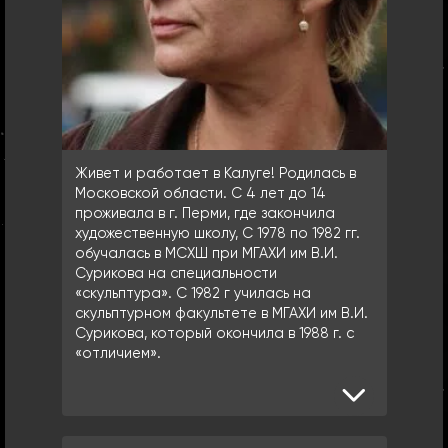
Живет и работает в Калуге! Родилась в
Московской области. С 4 лет до 14
проживала в г. Перми, где закончила
художественную школу, С 1978 по 1982 гг.
обучалась в МСХШ при МГАХИ им В.И.
Сурикова на специальности
«скульптура». С 1982 г училась на
скульптурном факультете в МГАХИ им В.И.
Сурикова, который окончила в 1988 г. с
«отличием».