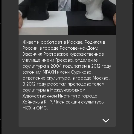
Живет и работает в Москве. Родился в
России, в городе Ростове-на-Дону.
Закончил Ростовское художественное
училище имени Грекова, отделение
скульптура в 2004 году, затем в 2012 году
закончил МГАХИ имени Сурикова,
отделение скульптура, в городе Москва.
В 2012 году работал преподавателем
скульптуры в Международном
Художественном Институте города
Хайнань в КНР. Член секции скульптуры
МСХ и ОМС.