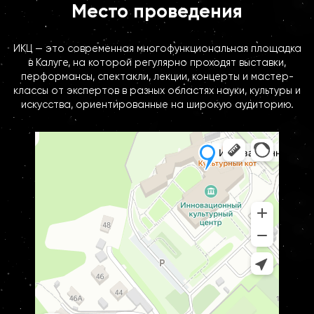
Место проведения
ИКЦ — это современная многофункциональная площадка
в Калуге, на которой регулярно проходят выставки,
перформансы, спектакли, лекции, концерты и мастер-
классы от экспертов в разных областях науки, культуры и
искусства, ориентированные на широкую аудиторию.