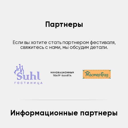
Партнеры
Если вы хотите стать партнером фестиваля,
свяжитесь с нами, мы обсудим детали.
Информационные партнеры