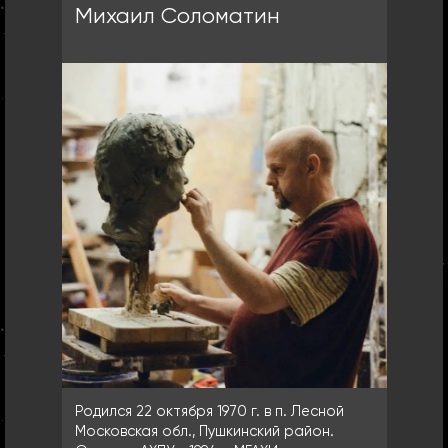
Михаил Соломатин
Родился 22 октября 1970 г. в п. Лесной
Московская обл., Пушкинский район.