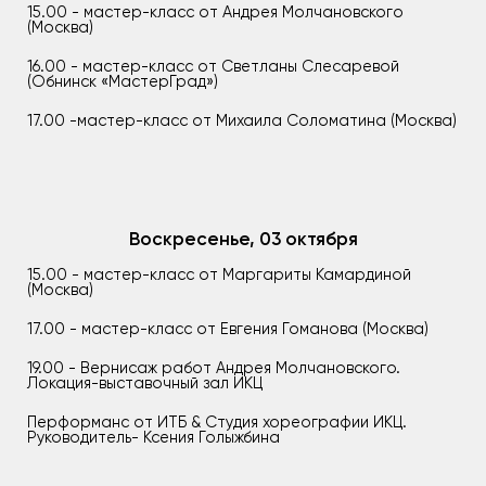
15.00 - мастер-класс от Андрея Молчановского
(Москва)
16.00 - мастер-класс от Светланы Слесаревой
(Обнинск «МастерГрад»)
17.00 -мастер-класс от Михаила Соломатина (Москва)
Воскресенье, 03 октября
15.00 - мастер-класс от Маргариты Камардиной
(Москва)
17.00 - мастер-класс от Евгения Гоманова (Москва)
19.00 - Вернисаж работ Андрея Молчановского.
Локация-выставочный зал ИКЦ
Перформанс от ИТБ & Студия хореографии ИКЦ.
Руководитель- Ксения Голыжбина