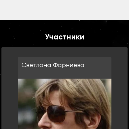
Участники
Светлана Фарниева