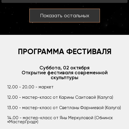
Показать остальных
ПРОГРАММА ФЕСТИВАЛЯ
Суббота, 02 октября
Открытие фестиваля современной
скульптуры
12.00 - 20.00 - маркет
12.00 - мастер-класс от Карины Саитовой (Калуга)
13.00 - мастер-класс от Светланы Фарниевой (Калуга)
14.00 - мастер-класс от Яны Меркуловой (Обнинск
«МастерГрад»)