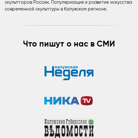
скульпторов России. Популяризация и развитие искусства
современной скульптуры в Калужском регионе.
Что пишут о нас в СМИ