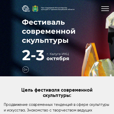
Цель фестиваля современной
скульптуры:
Продвижение современных тенденций в сфере скульптуры
и искусства. Знакомство с творчеством ведущих