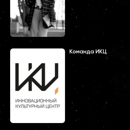
Команда ИКЦ