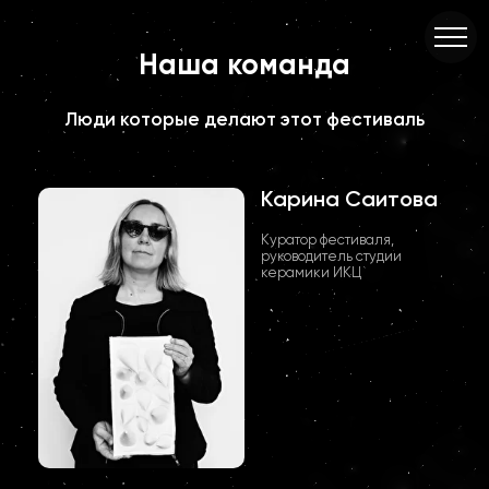
Наша команда
Люди которые делают этот фестиваль
Карина Саитова
Куратор фестиваля,
руководитель студии
керамики ИКЦ