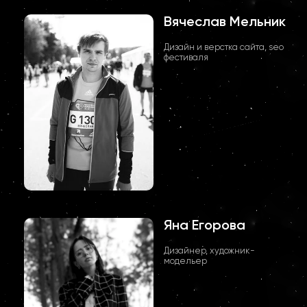
Вячеслав Мельник
Дизайн и верстка сайта, seo
фестиваля
Яна Егорова
Дизайнер, художник-
модельер