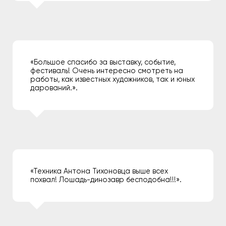
«Большое спасибо за выставку, событие,
фестиваль! Очень интересно смотреть на
работы, как известных художников, так и юных
дарований.».
«Техника Антона Тихоновца выше всех
похвал! Лошадь-динозавр бесподобна!!!».