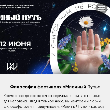
Философия фестиваля «Млечный Путь»
Космос всегда остается загадочным и притягательным
для человека. Глядя в темное небо, мы мечтаем и любим,
философствуем и придумываем. «Млечный Путь» - как раз